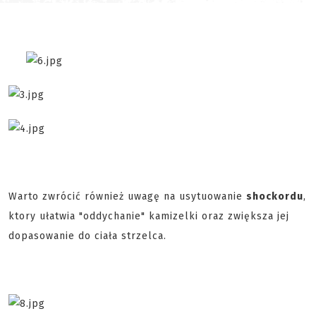
Warto zwrócić również uwagę na usytuowanie
shockordu
,
ktory ułatwia "oddychanie" kamizelki oraz zwiększa jej
dopasowanie do ciała strzelca.