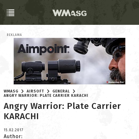
REKLAMA
WMASG
AIRSOFT
GENERAL
ANGRY WARRIOR: PLATE CARRIER KARACHI
Angry Warrior: Plate Carrier
KARACHI
15.02.2017
Author: