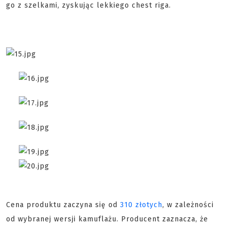
go z szelkami, zyskując lekkiego chest riga.
Cena produktu zaczyna się od
310 złotych
, w zależności
od wybranej wersji kamuflażu. Producent zaznacza, że