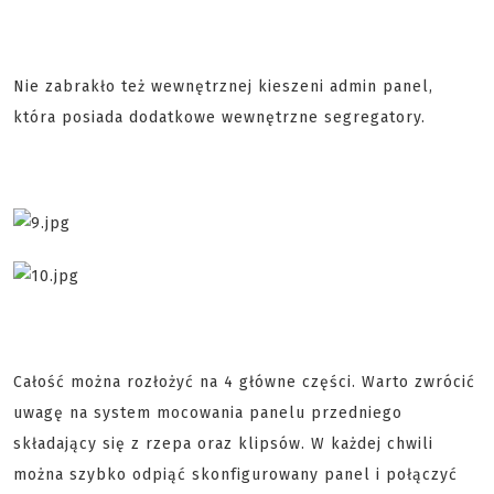
Nie zabrakło też wewnętrznej kieszeni admin panel,
która posiada dodatkowe wewnętrzne segregatory.
Całość można rozłożyć na 4 główne części. Warto zwrócić
uwagę na system mocowania panelu przedniego
składający się z rzepa oraz klipsów. W każdej chwili
można szybko odpiąć skonfigurowany panel i połączyć