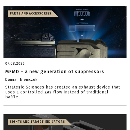
PARTS AND ACCESSORIES
07.08.2026
MFMD – a new generation of suppressors
Damian Niemczuk
Strategic Sciences has created an exhaust device that
uses a controlled gas flow instead of traditional
baffle...
SIGHTS AND TARGET INDICATORS