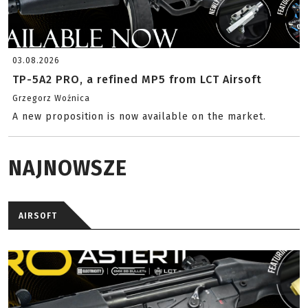
03.08.2026
TP-5A2 PRO, a refined MP5 from LCT Airsoft
Grzegorz Woźnica
A new proposition is now available on the market.
NAJNOWSZE
AIRSOFT