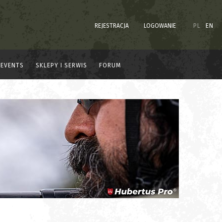
REJESTRACJA
LOGOWANIE
PL
EN
EVENTS
SKLEPY I SERWIS
FORUM