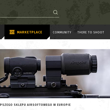
MARKETPLACE
COMMUNITY
THERE TO SHOOT
EPSZEGO SKLEPU AIRSOFTOWEGO W EUROPIE