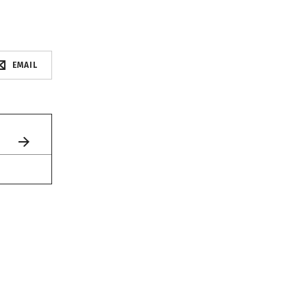
EMAIL