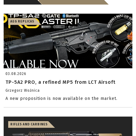
AEG REPLICAS
03.08.2026
TP-5A2 PRO, a refined MP5 from LCT Airsoft
Grzegorz Woźnica
A new proposition is now available on the market.
RIFLES AND CARBINES