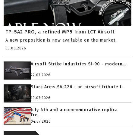
TP-5A2 PRO, a refined MP5 from LCT Airsoft
A new proposition is now available on the market.
03.08.2026
Airsoft Strike Industries SI-90 - modern...
22.07.2026
Stark Arms SA-226 - an airsoft tribute t...
19.07.2026
July 4th and a commemorative replica
fro...
04.07.2026