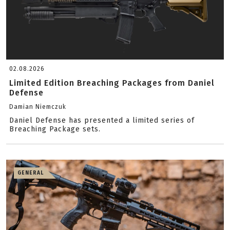
02.08.2026
Limited Edition Breaching Packages from Daniel
Defense
Damian Niemczuk
Daniel Defense has presented a limited series of
Breaching Package sets.
GENERAL