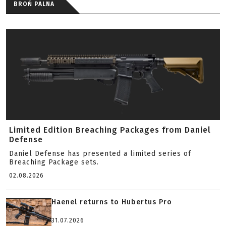
BROŃ PALNA
Limited Edition Breaching Packages from Daniel
Defense
Daniel Defense has presented a limited series of
Breaching Package sets.
02.08.2026
Haenel returns to Hubertus Pro
31.07.2026