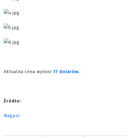
Aktualna cena wynosi
17 dolarów.
Źródło:
Magpul