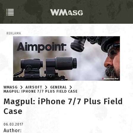
REKLAMA
WMASG
AIRSOFT
GENERAL
MAGPUL: IPHONE 7/7 PLUS FIELD CASE
Magpul: iPhone 7/7 Plus Field
Case
06.03.2017
Author: