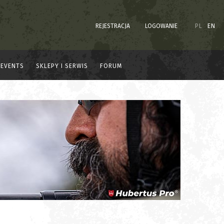
REJESTRACJA
LOGOWANIE
PL
EN
EVENTS
SKLEPY I SERWIS
FORUM