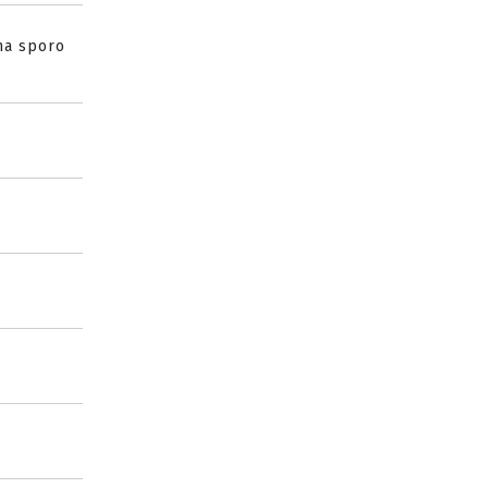
ma sporo