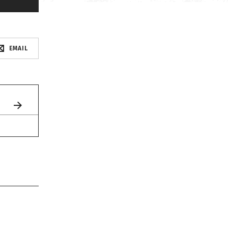
EMAIL