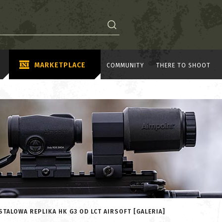
MARKETPLACE
COMMUNITY
THERE TO SHOOT
TALOWA REPLIKA HK G3 OD LCT AIRSOFT [GALERIA]