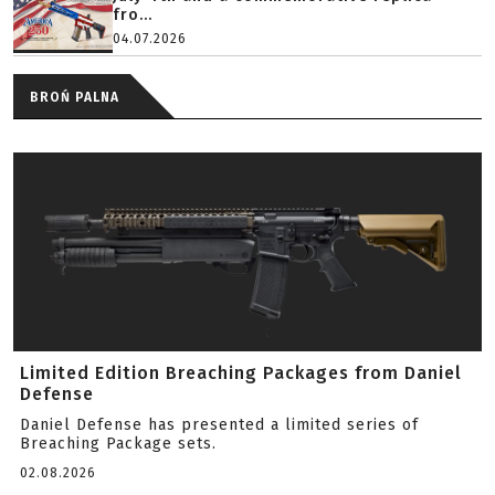
fro...
04.07.2026
BROŃ PALNA
Limited Edition Breaching Packages from Daniel
Defense
Daniel Defense has presented a limited series of
Breaching Package sets.
02.08.2026