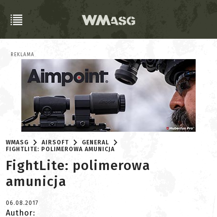
REKLAMA
WMASG
AIRSOFT
GENERAL
FIGHTLITE: POLIMEROWA AMUNICJA
FightLite: polimerowa
amunicja
06.08.2017
Author: