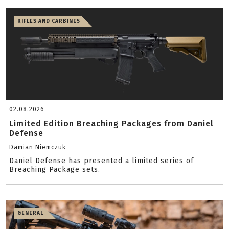
RIFLES AND CARBINES
02.08.2026
Limited Edition Breaching Packages from Daniel
Defense
Damian Niemczuk
Daniel Defense has presented a limited series of
Breaching Package sets.
GENERAL