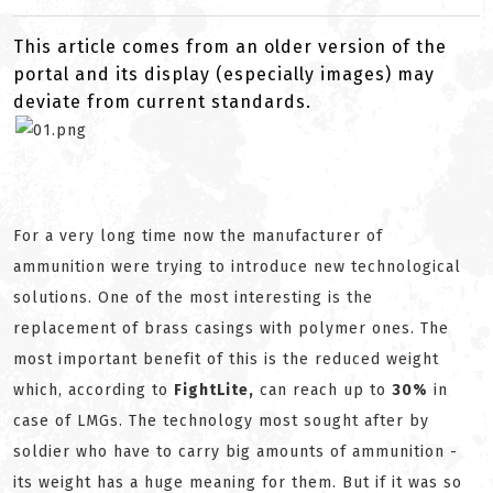
This article comes from an older version of the
portal and its display (especially images) may
deviate from current standards.
For a very long time now the manufacturer of
ammunition were trying to introduce new technological
solutions. One of the most interesting is the
replacement of brass casings with polymer ones. The
most important benefit of this is the reduced weight
which, according to
FightLite,
can reach up to
30%
in
case of LMGs. The technology most sought after by
soldier who have to carry big amounts of ammunition -
its weight has a huge meaning for them. But if it was so