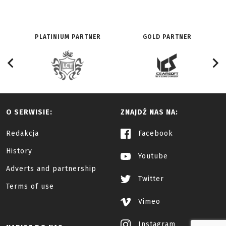
PLATINIUM PARTNER
GOLD PARTNER
O SERWISIE:
ZNAJDŹ NAS NA:
Redakcja
Facebook
History
Youtube
Adverts and partnership
Twitter
Terms of use
Vimeo
Instagram