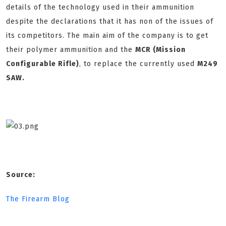
details of the technology used in their ammunition
despite the declarations that it has non of the issues of
its competitors. The main aim of the company is to get
their polymer ammunition and the
MCR (Mission
Configurable Rifle)
, to replace the currently used
M249
SAW.
Source:
The Firearm Blog