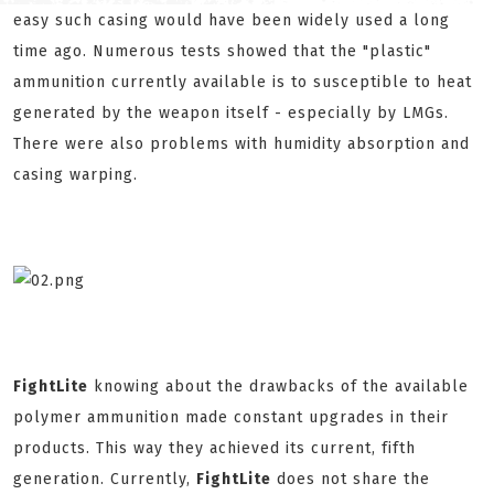
easy such casing would have been widely used a long
time ago. Numerous tests showed that the "plastic"
ammunition currently available is to susceptible to heat
generated by the weapon itself - especially by LMGs.
There were also problems with humidity absorption and
casing warping.
FightLite
knowing about the drawbacks of the available
polymer ammunition made constant upgrades in their
products. This way they achieved its current, fifth
generation. Currently,
FightLite
does not share the