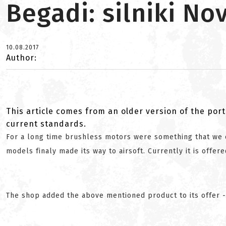
Begadi: silniki No
10.08.2017
Author:
This article comes from an older version of the port
current standards.
For a long time brushless motors were something that we
models finaly made its way to airsoft. Currently it is offer
The shop added the above mentioned product to its offer 