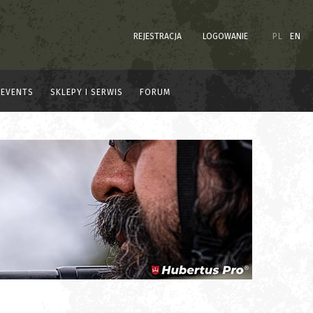
REJESTRACJA
LOGOWANIE
PL
EN
EVENTS
SKLEPY I SERWIS
FORUM