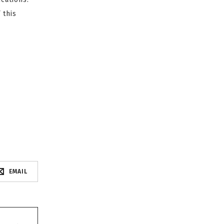
 this
EMAIL