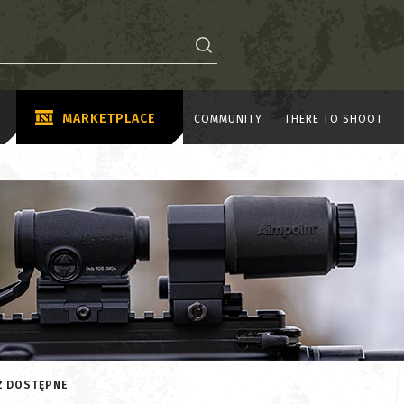
MARKETPLACE
COMMUNITY
THERE TO SHOOT
UŻ DOSTĘPNE