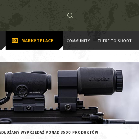
MARKETPLACE
COMMUNITY
THERE TO SHOOT
ZEDŁUŻAMY WYPRZEDAŻ PONAD 3500 PRODUKTÓW.