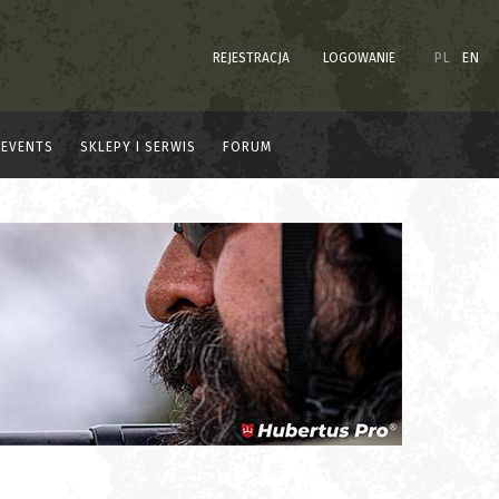
REJESTRACJA
LOGOWANIE
PL
EN
EVENTS
SKLEPY I SERWIS
FORUM