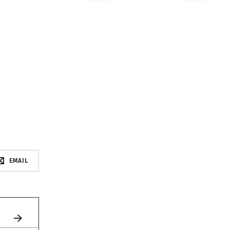
EMAIL