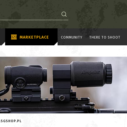
MARKETPLACE
COMMUNITY
THERE TO SHOOT
ASGSHOP.PL