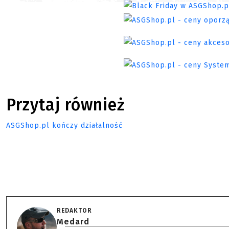
Przytaj również
ASGShop.pl kończy działalność
REDAKTOR
Medard