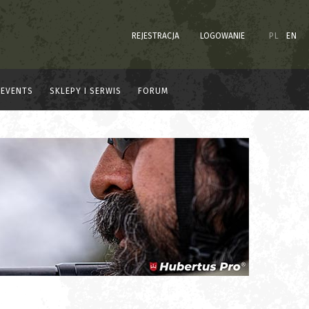
REJESTRACJA
LOGOWANIE
PL
EN
EVENTS
SKLEPY I SERWIS
FORUM