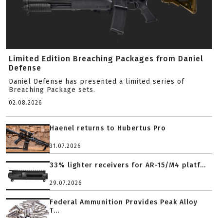
Limited Edition Breaching Packages from Daniel
Defense
Daniel Defense has presented a limited series of
Breaching Package sets.
02.08.2026
Haenel returns to Hubertus Pro
31.07.2026
33% lighter receivers for AR-15/M4 platf...
29.07.2026
Federal Ammunition Provides Peak Alloy
T...