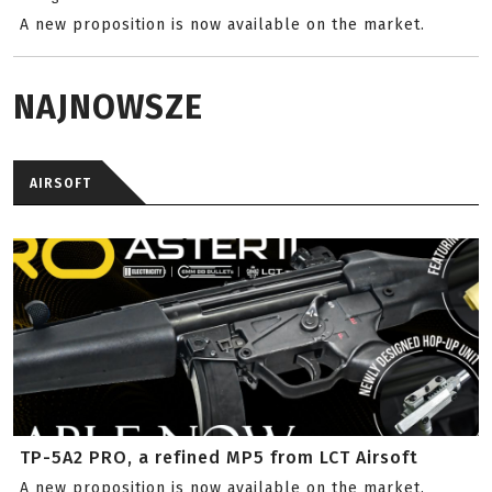
A new proposition is now available on the market.
NAJNOWSZE
AIRSOFT
TP-5A2 PRO, a refined MP5 from LCT Airsoft
A new proposition is now available on the market.