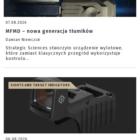
07.08.2026
MFMD – nowa generacja tłumików
Damian Niemczuk
Strategic Sciences stworzyło urządzenie wylotowe,
które zamiast klasycznych przegród wykorzystuje
kontrolo...
SIGHTS AND TARGET INDICATORS
06.08.2026