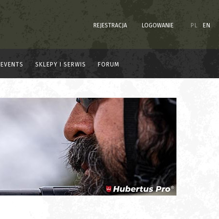
REJESTRACJA
LOGOWANIE
PL
EN
EVENTS
SKLEPY I SERWIS
FORUM