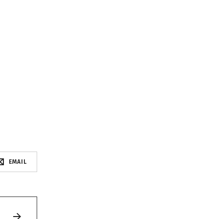
EMAIL