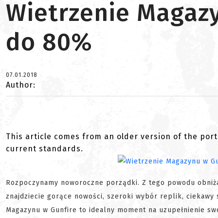
Wietrzenie Magazy
do 80%
07.01.2018
Author:
This article comes from an older version of the port
current standards.
Rozpoczynamy noworoczne porządki. Z tego powodu obniż
znajdziecie gorące nowości, szeroki wybór replik, ciekawy 
Magazynu w Gunfire to idealny moment na uzupełnienie sw