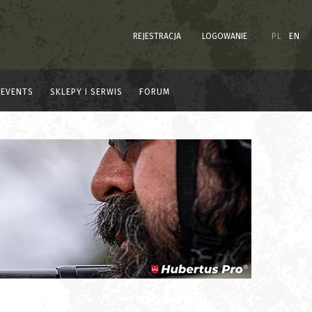
REJESTRACJA
LOGOWANIE
PL
EN
EVENTS
SKLEPY I SERWIS
FORUM