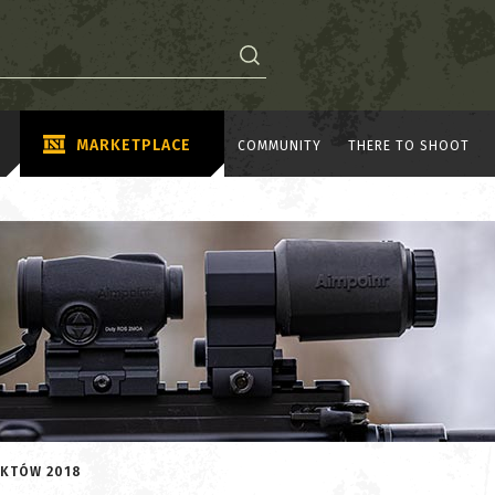
MARKETPLACE
COMMUNITY
THERE TO SHOOT
UKTÓW 2018