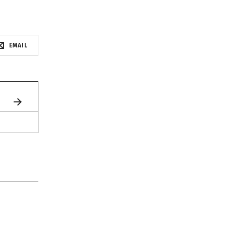
EMAIL