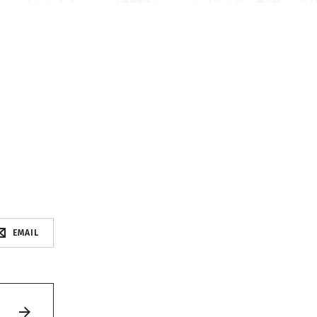
EMAIL