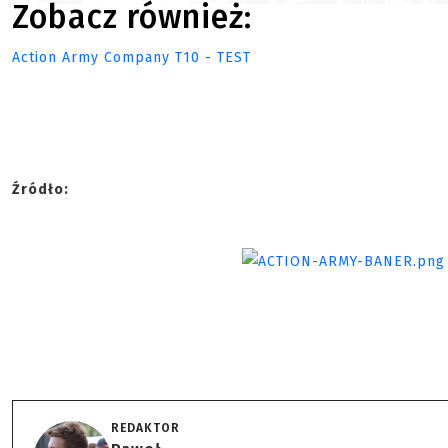
Zobacz również:
Action Army Company T10 - TEST
Źródło:
REDAKTOR