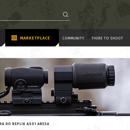
MARKETPLACE
COMMUNITY
THERE TO SHOOT
RA DO REPLIK AS01 ARESA