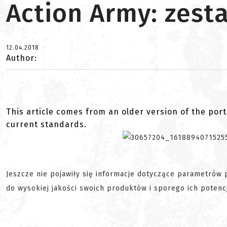
Action Army: zest
12.04.2018
Author:
This article comes from an older version of the port
current standards.
Jeszcze nie pojawiły się informacje dotyczące parametrów
do wysokiej jakości swoich produktów i sporego ich poten