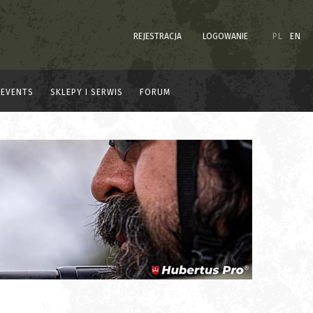
REJESTRACJA
LOGOWANIE
PL
EN
EVENTS
SKLEPY I SERWIS
FORUM