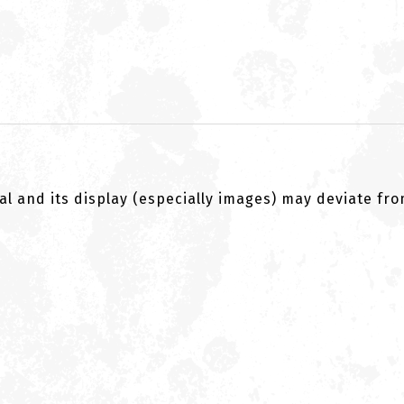
al and its display (especially images) may deviate fr