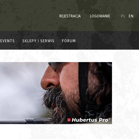
REJESTRACJA
LOGOWANIE
PL
EN
EVENTS
SKLEPY I SERWIS
FORUM