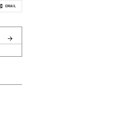
EMAIL