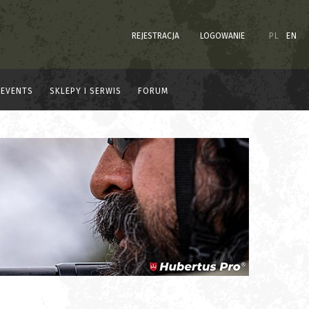
REJESTRACJA
LOGOWANIE
PL
EN
EVENTS
SKLEPY I SERWIS
FORUM