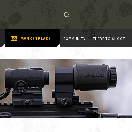
MARKETPLACE
COMMUNITY
THERE TO SHOOT