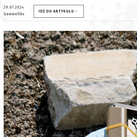
29.07.2024
IDŹ DO ARTYKUŁU -
Gemmell84