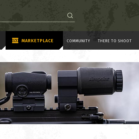
MARKETPLACE
COMMUNITY
THERE TO SHOOT