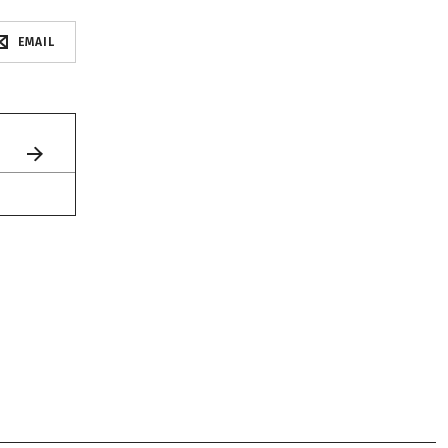
EMAIL