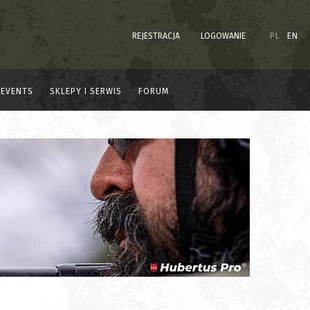
REJESTRACJA
LOGOWANIE
PL
EN
EVENTS
SKLEPY I SERWIS
FORUM