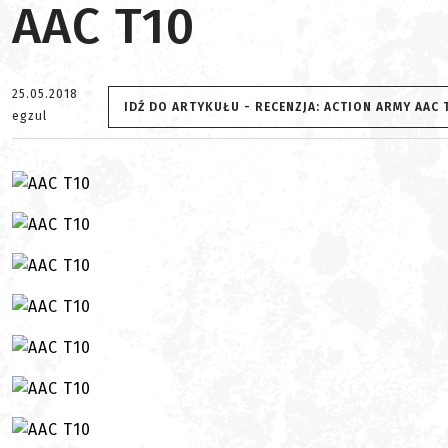
AAC T10
25.05.2018
IDŹ DO ARTYKUŁU - RECENZJA: ACTION ARMY AAC 
egzul