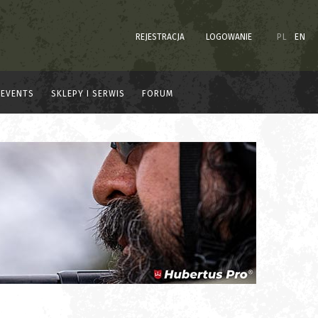
REJESTRACJA
LOGOWANIE
PL
EN
EVENTS
SKLEPY I SERWIS
FORUM