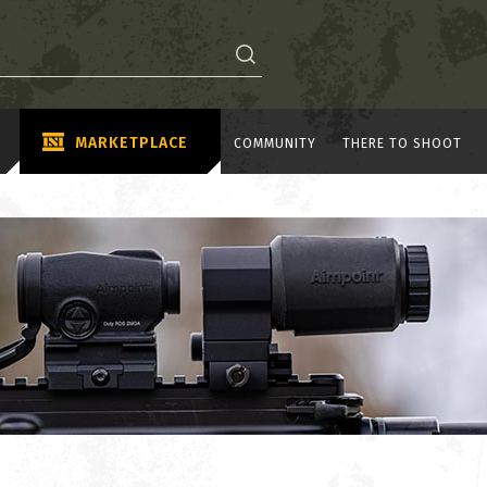
MARKETPLACE
COMMUNITY
THERE TO SHOOT