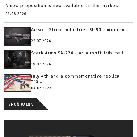
A new proposition is now available on the market.
03.08.2026
Airsoft Strike Industries SI-90 - modern...
22.07.2026
Stark Arms SA-226 - an airsoft tribute t...
19.07.2026
July 4th and a commemorative replica
fro...
04.07.2026
BROŃ PALNA