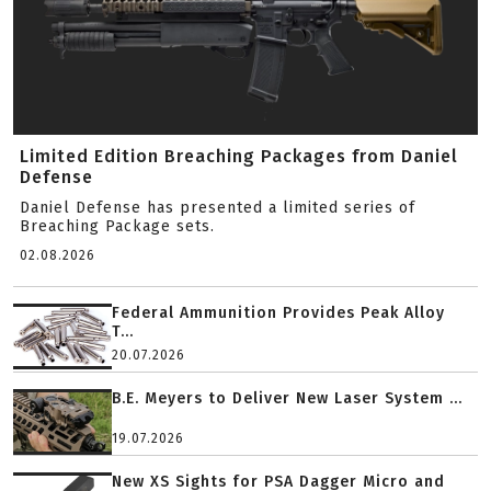
Limited Edition Breaching Packages from Daniel
Defense
Daniel Defense has presented a limited series of
Breaching Package sets.
02.08.2026
Federal Ammunition Provides Peak Alloy
T...
20.07.2026
B.E. Meyers to Deliver New Laser System ...
19.07.2026
New XS Sights for PSA Dagger Micro and