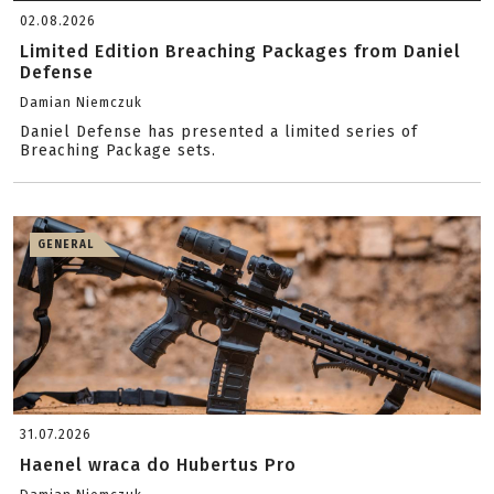
02.08.2026
Limited Edition Breaching Packages from Daniel
Defense
Damian Niemczuk
Daniel Defense has presented a limited series of
Breaching Package sets.
GENERAL
31.07.2026
Haenel wraca do Hubertus Pro