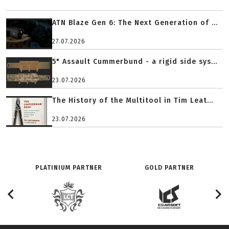
ATN Blaze Gen 6: The Next Generation of ...
27.07.2026
5" Assault Cummerbund - a rigid side sys...
23.07.2026
The History of the Multitool in Tim Leat...
23.07.2026
PLATINIUM PARTNER
GOLD PARTNER