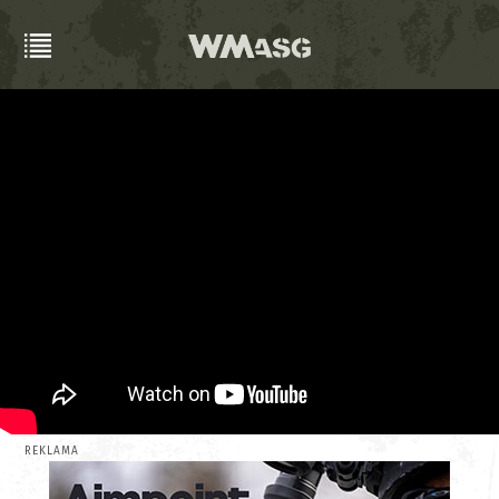
REKLAMA