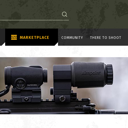
MARKETPLACE
COMMUNITY
THERE TO SHOOT