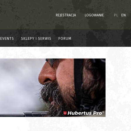
REJESTRACJA
LOGOWANIE
PL
EN
EVENTS
SKLEPY I SERWIS
FORUM