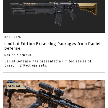
02.08.2026
Limited Edition Breaching Packages from Daniel
Defense
Damian Niemczuk
Daniel Defense has presented a limited series of
Breaching Package sets.
GENERAL