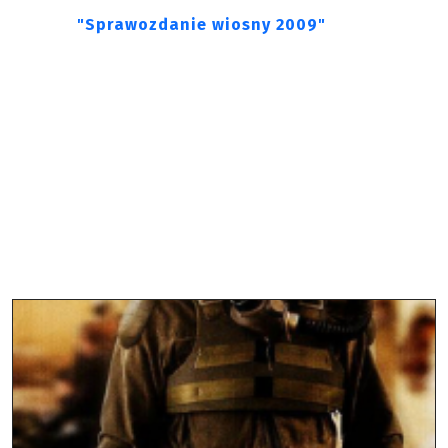
"Sprawozdanie wiosny 2009"