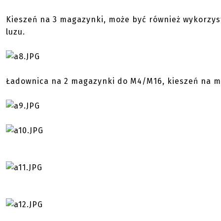
Kieszeń na 3 magazynki, może być również wykorzys
luzu.
Ładownica na 2 magazynki do M4/M16, kieszeń na m