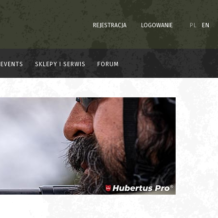
REJESTRACJA
LOGOWANIE
PL
EN
EVENTS
SKLEPY I SERWIS
FORUM