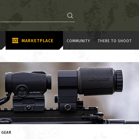
MARKETPLACE
COMMUNITY
THERE TO SHOOT
 GEAR