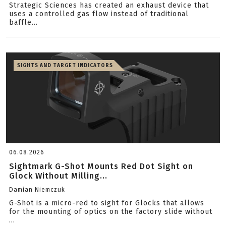
Strategic Sciences has created an exhaust device that
uses a controlled gas flow instead of traditional
baffle...
SIGHTS AND TARGET INDICATORS
06.08.2026
Sightmark G-Shot Mounts Red Dot Sight on
Glock Without Milling...
Damian Niemczuk
G-Shot is a micro-red to sight for Glocks that allows
for the mounting of optics on the factory slide without
...