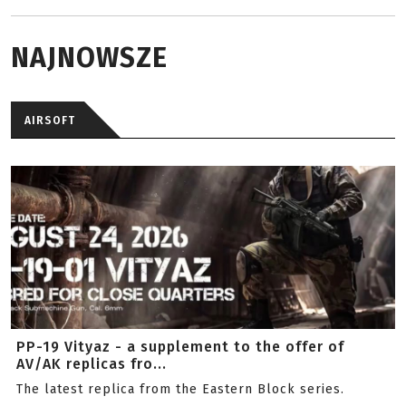
NAJNOWSZE
AIRSOFT
PP-19 Vityaz - a supplement to the offer of
AV/AK replicas fro...
The latest replica from the Eastern Block series.