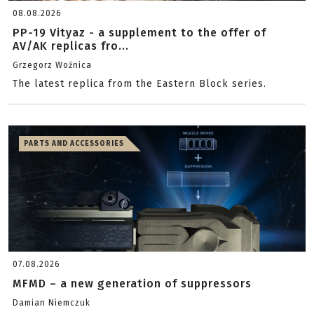
08.08.2026
PP-19 Vityaz - a supplement to the offer of
AV/AK replicas fro...
Grzegorz Woźnica
The latest replica from the Eastern Block series.
PARTS AND ACCESSORIES
07.08.2026
MFMD – a new generation of suppressors
Damian Niemczuk