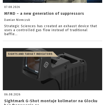
07.08.2026
MFMD – a new generation of suppressors
Damian Niemczuk
Strategic Sciences has created an exhaust device that
uses a controlled gas flow instead of traditional
baffle...
SIGHTS AND TARGET INDICATORS
06.08.2026
Sightmark G-Shot montuje kolimator na Glocku