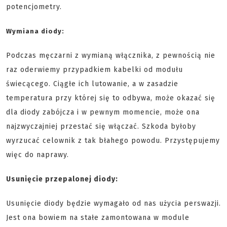
potencjometry.
Wymiana diody:
Podczas męczarni z wymianą włącznika, z pewnością nie
raz oderwiemy przypadkiem kabelki od modułu
świecącego. Ciągłe ich lutowanie, a w zasadzie
temperatura przy której się to odbywa, może okazać się
dla diody zabójcza i w pewnym momencie, może ona
najzwyczajniej przestać się włączać. Szkoda byłoby
wyrzucać celownik z tak błahego powodu. Przystępujemy
więc do naprawy.
Usunięcie przepalonej diody:
Usunięcie diody będzie wymagało od nas użycia perswazji.
Jest ona bowiem na stałe zamontowana w module