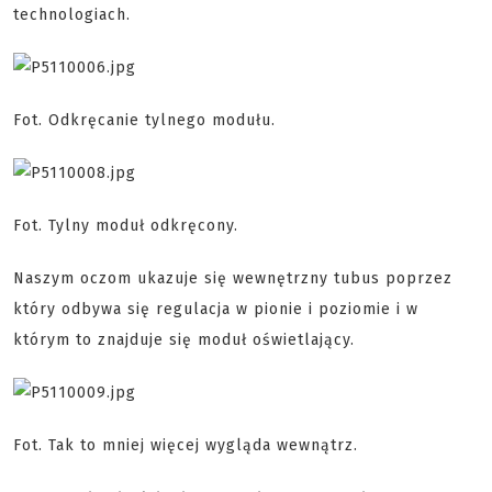
technologiach.
Fot. Odkręcanie tylnego modułu.
Fot. Tylny moduł odkręcony.
Naszym oczom ukazuje się wewnętrzny tubus poprzez
który odbywa się regulacja w pionie i poziomie i w
którym to znajduje się moduł oświetlający.
Fot. Tak to mniej więcej wygląda wewnątrz.