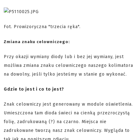
Fot. Prowizoryczna "trzecia ręka".
Zmiana znaku celowniczego:
Przy okazji wymiany diody lub i bez jej wymiany, jest
możliwa zmiana znaku celowniczego naszego kolimatora
na dowolny, jeśli tylko jesteśmy w stanie go wykonać.
Gdzie to jest i co to jest?
Znak celowniczy jest generowany w module oświetlenia.
Umieszczona tam dioda świeci na cienką przezroczystą
folię, zadrukowaną (?) na czarno. Miejsca nie
zadrukowane tworzą nasz znak celowniczy. Wygląda to
tak jak na poniższym zdjęciu.