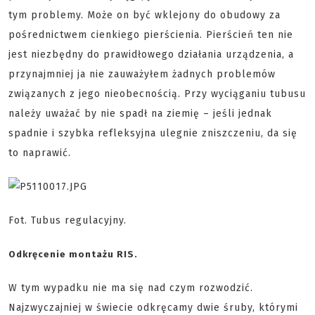
tym problemy. Może on być wklejony do obudowy za
pośrednictwem cienkiego pierścienia. Pierścień ten nie
jest niezbędny do prawidłowego działania urządzenia, a
przynajmniej ja nie zauważyłem żadnych problemów
związanych z jego nieobecnością. Przy wyciąganiu tubusu
należy uważać by nie spadł na ziemię – jeśli jednak
spadnie i szybka refleksyjna ulegnie zniszczeniu, da się
to naprawić.
Fot. Tubus regulacyjny.
Odkręcenie montażu RIS.
W tym wypadku nie ma się nad czym rozwodzić.
Najzwyczajniej w świecie odkręcamy dwie śruby, którymi