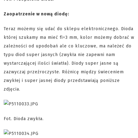
Zaopatrzenie w nową diodę:
Teraz możemy się udać do sklepu elektronicznego. Dioda
której szukamy ma mieć fi=3 mm, kolor możemy dobrać w
zależności od upodobań ale co kluczowe, ma należeć do
typu diod super jasnych (zwykła nie zapewni nam
wystarczającej ilości światła). Diody super jasne są
zazwyczaj przeźroczyste. Różnicę między świeceniem
zwykłej i super jasnej diody przedstawiają poniższe
zdjęcia.
Fot. Dioda zwykła.