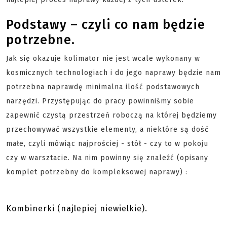
Podstawy – czyli co nam będzie
potrzebne.
Jak się okazuje kolimator nie jest wcale wykonany w
kosmicznych technologiach i do jego naprawy będzie nam
potrzebna naprawdę minimalna ilość podstawowych
narzędzi. Przystępując do pracy powinniśmy sobie
zapewnić czystą przestrzeń roboczą na której będziemy
przechowywać wszystkie elementy, a niektóre są dość
małe, czyli mówiąc najprościej - stół - czy to w pokoju
czy w warsztacie. Na nim powinny się znaleźć (opisany
komplet potrzebny do kompleksowej naprawy) :
Kombinerki (najlepiej niewielkie).