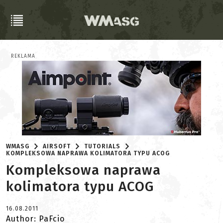
REKLAMA
WMASG
AIRSOFT
TUTORIALS
KOMPLEKSOWA NAPRAWA KOLIMATORA TYPU ACOG
Kompleksowa naprawa
kolimatora typu ACOG
16.08.2011
Author: PaFcio