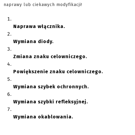
naprawy lub ciekawych modyfikacji!
Naprawa włącznika.
Wymiana diody.
Zmiana znaku celowniczego.
Powiększenie znaku celowniczego.
Wymiana szybek ochronnych.
Wymiana szybki refleksyjnej.
Wymiana okablowania.