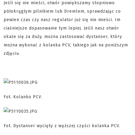
Jeśli się nie mieści, otwór powiększamy stopniowo
półokrągłym pilnikiem lub Dremlem, sprawdzając co
pewien czas czy nasz regulator już się nie mieści. Im
ciaśniejsze dopasowanie tym lepiej. Jeśli nasz otwór
okaże się za duży, można zastosować dystanser, który
można wykonać z kolanka PCV, takiego jak na poniższym
zdjęciu.
Fot. Kolanko PCV.
Fot. Dystanser wycięty z węższej części kolanka PCV.