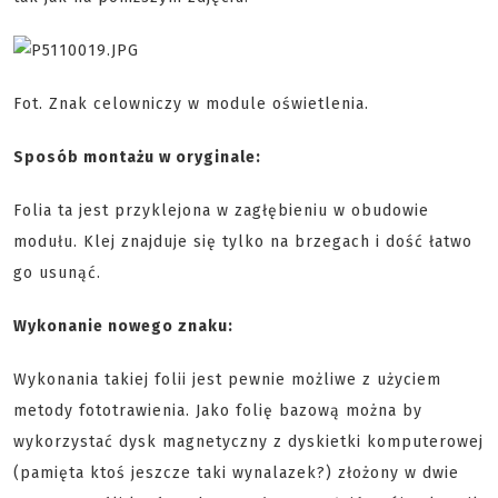
Fot. Znak celowniczy w module oświetlenia.
Sposób montażu w oryginale:
Folia ta jest przyklejona w zagłębieniu w obudowie
modułu. Klej znajduje się tylko na brzegach i dość łatwo
go usunąć.
Wykonanie nowego znaku:
Wykonania takiej folii jest pewnie możliwe z użyciem
metody fototrawienia. Jako folię bazową można by
wykorzystać dysk magnetyczny z dyskietki komputerowej
(pamięta ktoś jeszcze taki wynalazek?) złożony w dwie