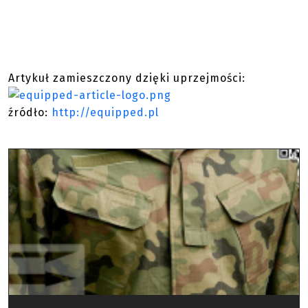
Artykuł zamieszczony dzięki uprzejmości:
źródło:
http://equipped.pl