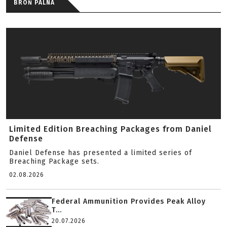
BROŃ PALNA
Limited Edition Breaching Packages from Daniel
Defense
Daniel Defense has presented a limited series of
Breaching Package sets.
02.08.2026
Federal Ammunition Provides Peak Alloy
T...
20.07.2026