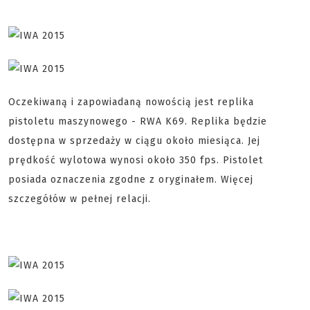
Oczekiwaną i zapowiadaną nowością jest replika
pistoletu maszynowego - RWA K69. Replika będzie
dostępna w sprzedaży w ciągu około miesiąca. Jej
prędkość wylotowa wynosi około 350 fps. Pistolet
posiada oznaczenia zgodne z oryginałem. Więcej
szczegółów w pełnej relacji.