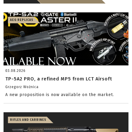
AEG REPLICAS
03.08.2026
TP-5A2 PRO, a refined MP5 from LCT Airsoft
Grzegorz Woźnica
A new proposition is now available on the market.
RIFLES AND CARBINES