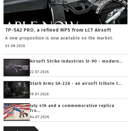
TP-5A2 PRO, a refined MP5 from LCT Airsoft
A new proposition is now available on the market.
03.08.2026
Airsoft Strike Industries SI-90 - modern...
22.07.2026
Stark Arms SA-226 - an airsoft tribute t...
19.07.2026
July 4th and a commemorative replica
fro...
04.07.2026