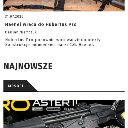
31.07.2026
Haenel wraca do Hubertus Pro
Damian Niemczuk
Hubertus Pro ponownie wprowadził do oferty
konstrukcje niemieckiej marki C.G. Haenel.
NAJNOWSZE
AIRSOFT