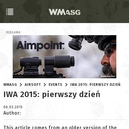
REKLAMA
WMASG
AIRSOFT
EVENTS
IWA 2015: PIERWSZY DZIEŃ
IWA 2015: pierwszy dzień
06.03.2015
Author:
This article comes from an older version of the