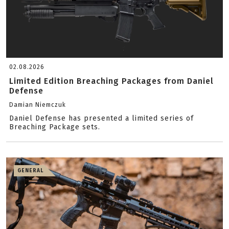
02.08.2026
Limited Edition Breaching Packages from Daniel
Defense
Damian Niemczuk
Daniel Defense has presented a limited series of
Breaching Package sets.
GENERAL