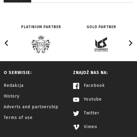
PLATINIUM PARTNER
GOLD PARTNER
O SERWISIE:
ZNAJDŹ NAS NA:
Redakcja
Facebook
History
Youtube
Adverts and partnership
Twitter
Terms of use
Vimeo