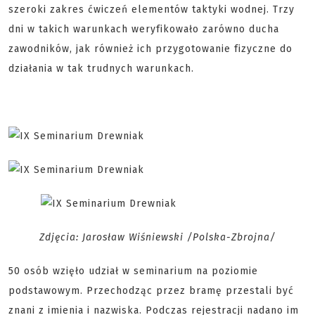
szeroki zakres ćwiczeń elementów taktyki wodnej. Trzy
dni w takich warunkach weryfikowało zarówno ducha
zawodników, jak również ich przygotowanie fizyczne do
działania w tak trudnych warunkach.
Zdjęcia: Jarosław Wiśniewski /Polska-Zbrojna/
50 osób wzięło udział w seminarium na poziomie
podstawowym. Przechodząc przez bramę przestali być
znani z imienia i nazwiska. Podczas rejestracji nadano im