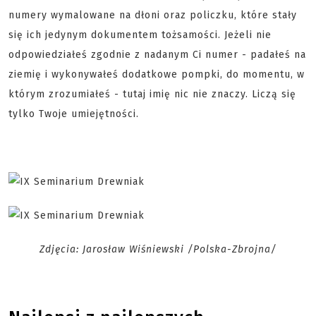
numery wymalowane na dłoni oraz policzku, które stały
się ich jedynym dokumentem tożsamości. Jeżeli nie
odpowiedziałeś zgodnie z nadanym Ci numer - padałeś na
ziemię i wykonywałeś dodatkowe pompki, do momentu, w
którym zrozumiałeś - tutaj imię nic nie znaczy. Liczą się
tylko Twoje umiejętności.
Zdjęcia: Jarosław Wiśniewski /Polska-Zbrojna/