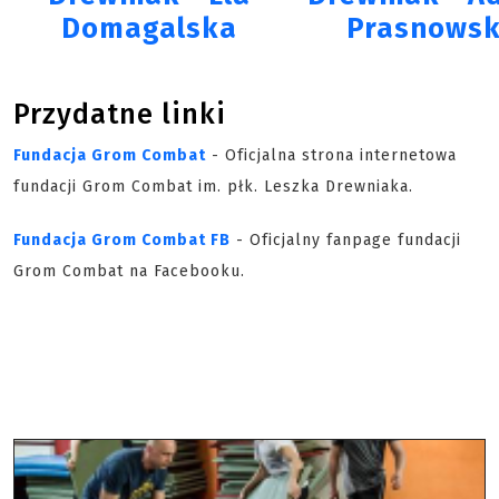
Domagalska
Prasnowsk
Przydatne linki
Fundacja Grom Combat
- Oficjalna strona internetowa
fundacji Grom Combat im. płk. Leszka Drewniaka.
Fundacja Grom Combat FB
- Oficjalny fanpage fundacji
Grom Combat na Facebooku.