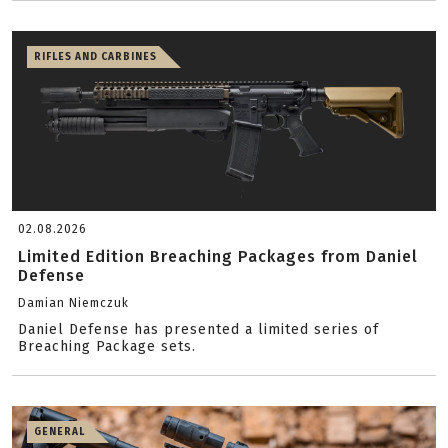
RIFLES AND CARBINES
02.08.2026
Limited Edition Breaching Packages from Daniel
Defense
Damian Niemczuk
Daniel Defense has presented a limited series of
Breaching Package sets.
GENERAL