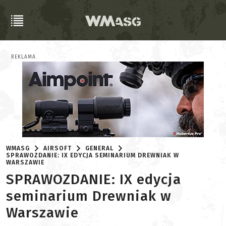
REKLAMA
WMASG
AIRSOFT
GENERAL
SPRAWOZDANIE: IX EDYCJA SEMINARIUM DREWNIAK W
WARSZAWIE
SPRAWOZDANIE: IX edycja
seminarium Drewniak w
Warszawie