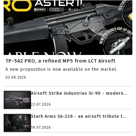
TP-5A2 PRO, a refined MP5 from LCT Airsoft
A new proposition is now available on the market.
03.08.2026
Airsoft Strike Industries SI-90 - modern...
22.07.2026
Stark Arms SA-226 - an airsoft tribute t...
19.07.2026