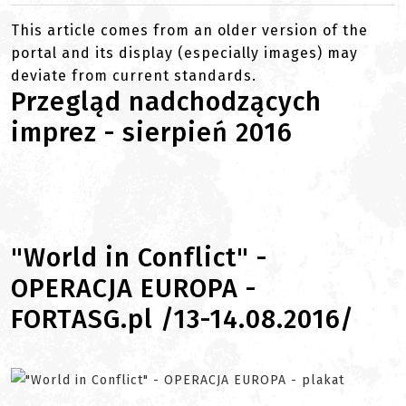
This article comes from an older version of the
portal and its display (especially images) may
deviate from current standards.
Przegląd nadchodzących
imprez - sierpień 2016
"World in Conflict" -
OPERACJA EUROPA -
FORTASG.pl /13-14.08.2016/