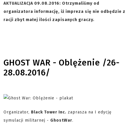
AKTUALIZACJA 09.08.2016: Otrzymaliśmy od
organizatora informację, iż impreza się nie odbędzie z
racji zbyt małej ilości zapisanych graczy.
GHOST WAR - Oblężenie /26-
28.08.2016/
Organizator,
Black Tower Inc.
zaprasza na I edycję
symulacji militarnej -
GhostWar
.