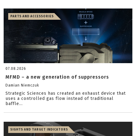
PARTS AND ACCESSORIES
07.08.2026
MFMD – a new generation of suppressors
Damian Niemczuk
Strategic Sciences has created an exhaust device that
uses a controlled gas flow instead of traditional
baffle...
SIGHTS AND TARGET INDICATORS