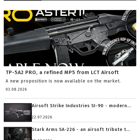
TP-5A2 PRO, a refined MP5 from LCT Airsoft
A new proposition is now available on the market.
03.08.2026
Airsoft Strike Industries SI-90 - modern...
22.07.2026
Stark Arms SA-226 - an airsoft tribute t...