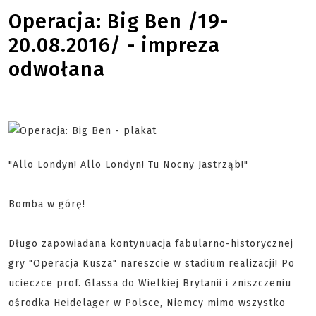
Operacja: Big Ben /19-
20.08.2016/ - impreza
odwołana
"Allo Londyn! Allo Londyn! Tu Nocny Jastrząb!"
Bomba w górę!
Długo zapowiadana kontynuacja fabularno-historycznej
gry "Operacja Kusza" nareszcie w stadium realizacji! Po
ucieczce prof. Glassa do Wielkiej Brytanii i zniszczeniu
ośrodka Heidelager w Polsce, Niemcy mimo wszystko