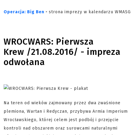
Operacja: Big Ben
-
strona imprezy w kalendarzu WMASG
WROCWARS: Pierwsza
Krew /21.08.2016/ - impreza
odwołana
Na teren od wieków zajmowany przez dwa zwaśnione
plemiona, Wartan i Redyczan, przybywa Armia Imperium
Wrocławskiego, której celem jest podbój i przejęcie
kontroli nad obszarem oraz surowcami naturalnymi