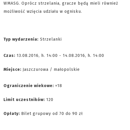
WMASG. Oprócz strzelania, gracze będą mieli również
możliwość wzięcia udziału w ognisku.
Typ wydarzenia:
Strzelanki
Czas:
13.08.2016, h. 14:00 - 14.08.2016, h. 14:00
Miejsce:
Jaszczurowa / małopolskie
Ograniczenie wiekowe:
+18
Limit
uczestników:
120
Opłaty:
Bilet grupowy od 70 do 90 zł