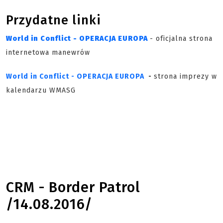
Przydatne linki
World in Conflict - OPERACJA EUROPA
- oficjalna strona
internetowa manewrów
World in Conflict - OPERACJA EUROPA
-
strona imprezy w
kalendarzu WMASG
CRM - Border Patrol
/14.08.2016/