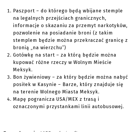
Paszport – do którego będą wbijane stemple
na legalnych przejściach granicznych,
informacje o skazaniu za przemyt narkotyków,
pozwolenie na posiadanie broni (z takim
stemplem będzie można przekraczać granicę z
bronią „na wierzchu”)
Gotówkę na start – za którą będzie można
kupować różne rzeczy w Wolnym Mieście
Meksyk.
Bon żywieniowy – za który będzie można nabyć
posiłek w Kasynie – Barze, który znajduje się
na terenie Wolnego Miasta Meksyk.
Mapę pogranicza USA/MEX z trasą i
oznaczonymi przystankami linii autobusowej.