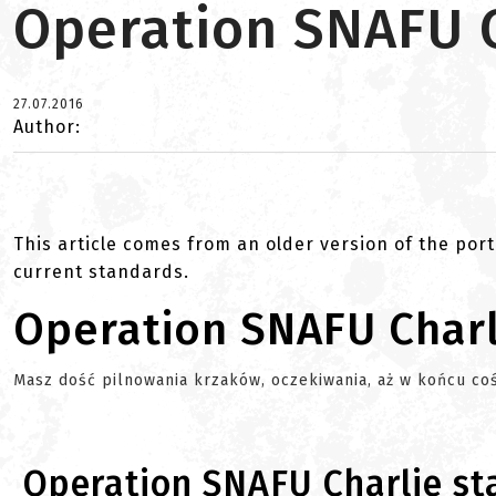
Operation SNAFU 
27.07.2016
Author:
This article comes from an older version of the port
current standards.
Operation SNAFU Charl
Masz dość pilnowania krzaków, oczekiwania, aż w końcu coś
Operation SNAFU Charlie s