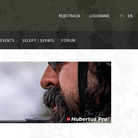
REJESTRACJA
LOGOWANIE
PL
EN
EVENTS
SKLEPY I SERWIS
FORUM