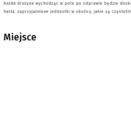
Każda drużyna wychodząc w pole po odprawie będzie doskonal
hasła, zaprzyjaźnione jednostki w okolicy, jakie są częstotli
Miejsce