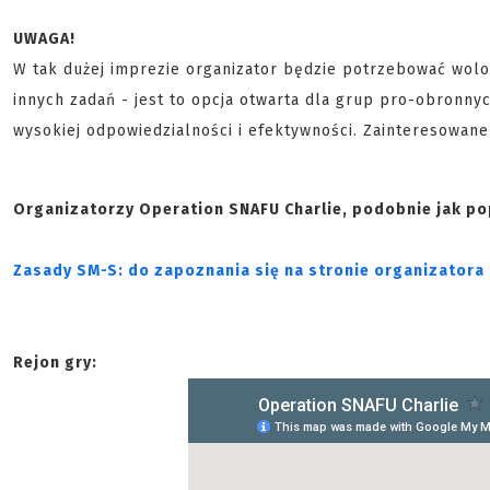
UWAGA!
W tak dużej imprezie organizator będzie potrzebować wolon
innych zadań - jest to opcja otwarta dla grup pro-obronnyc
wysokiej odpowiedzialności i efektywności. Zainteresowan
Organizatorzy Operation SNAFU Charlie, podobnie jak po
Zasady SM-S: do zapoznania się na stronie organizatora
Rejon gry: