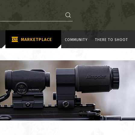
MARKETPLACE
COMMUNITY
THERE TO SHOOT