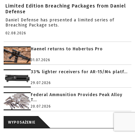
Limited Edition Breaching Packages from Daniel
Defense
Daniel Defense has presented a limited series of
Breaching Package sets.
02.08.2026
Haenel returns to Hubertus Pro
31.07.2026
33% lighter receivers for AR-15/M4 platf...
29.07.2026
Federal Ammunition Provides Peak Alloy
T...
20.07.2026
WYPOSAŻENIE