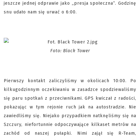
jeszcze jednej odprawie jako „presja społeczna”. Godzinę
snu udało nam się urwać o 6:00.
Foto: Black Tower
Pierwszy kontakt zaliczyliśmy w okolicach 10:00. Po
kilkugodzinnym oczekiwaniu w zasadzce spodziewaliśmy
się paru spotkań z przeciwnikami. GPS kwiczał z radości,
pokazując w tym rejonie ruch jak na autostradzie. Nie
zawiedliśmy się. Niejako przypadkiem natknęliśmy się na
Szczury, niefortunnie odpoczywające kilkaset metrów na
zachód od naszej pułapki. Nimi zajął się R-Team,