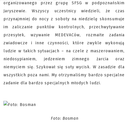
organizowanego przez grupę SFSG w podpoznańskim
Jaryszewie. Wszyscy uczestnicy wiedzieli, że czas
przynajmniej do nocy z soboty na niedzielę skonsumuje
im zaliczanie punktów kontrolnych, przechwytywanie
przesyłek, wzywanie MEDEVACów, rozmaite zadania
zwiadowcze i inne czynności, które zwykle wykonują
ludzie w takich sytuacjach – na czele z maszerowaniem,
niedosypianiem, jedzeniem zimnego żarcia oraz
niemyciem się. Szykował się suty wycisk. W zasadzie dla
wszystkich poza nami. My otrzymaliśmy bardzo specjalne
zadanie dla bardzo specjalnych młodych ludzi.
Foto: Bosman