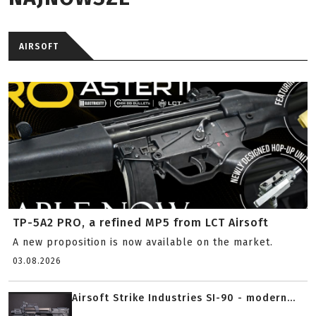
AIRSOFT
TP-5A2 PRO, a refined MP5 from LCT Airsoft
A new proposition is now available on the market.
03.08.2026
Airsoft Strike Industries SI-90 - modern...